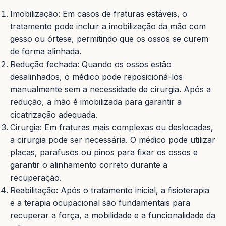
Imobilização: Em casos de fraturas estáveis, o
tratamento pode incluir a imobilização da mão com
gesso ou órtese, permitindo que os ossos se curem
de forma alinhada.
Redução fechada: Quando os ossos estão
desalinhados, o médico pode reposicioná-los
manualmente sem a necessidade de cirurgia. Após a
redução, a mão é imobilizada para garantir a
cicatrização adequada.
Cirurgia: Em fraturas mais complexas ou deslocadas,
a cirurgia pode ser necessária. O médico pode utilizar
placas, parafusos ou pinos para fixar os ossos e
garantir o alinhamento correto durante a
recuperação.
Reabilitação: Após o tratamento inicial, a fisioterapia
e a terapia ocupacional são fundamentais para
recuperar a força, a mobilidade e a funcionalidade da