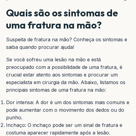
Quais são os sintomas de
uma fratura na mão?
Suspeita de fratura na mão? Conheça os sintomas e
saiba quando procurar ajuda!
Se você sofreu uma lesão na mão e está
preocupado com a possibilidade de uma fratura, é
crucial estar atento aos sintomas e procurar um
especialista em cirurgia da mão. Abaixo, listamos os
principais sintomas de uma fratura na mão:
Dor intensa: A dor é um dos sintomas mais comuns e
pode aumentar com o movimento dos dedos ou do
punho.
Inchaço: O inchaço pode ser um sinal de fratura e
costuma aparecer rapidamente após a lesão.