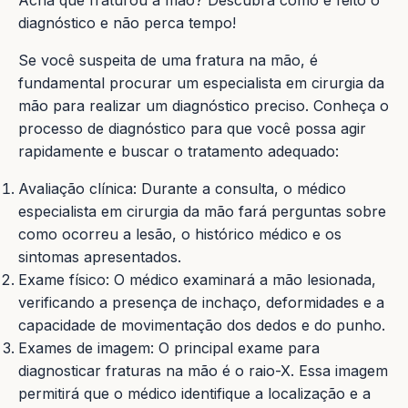
Acha que fraturou a mão? Descubra como é feito o
diagnóstico e não perca tempo!
Se você suspeita de uma fratura na mão, é
fundamental procurar um especialista em cirurgia da
mão para realizar um diagnóstico preciso. Conheça o
processo de diagnóstico para que você possa agir
rapidamente e buscar o tratamento adequado:
Avaliação clínica: Durante a consulta, o médico
especialista em cirurgia da mão fará perguntas sobre
como ocorreu a lesão, o histórico médico e os
sintomas apresentados.
Exame físico: O médico examinará a mão lesionada,
verificando a presença de inchaço, deformidades e a
capacidade de movimentação dos dedos e do punho.
Exames de imagem: O principal exame para
diagnosticar fraturas na mão é o raio-X. Essa imagem
permitirá que o médico identifique a localização e a