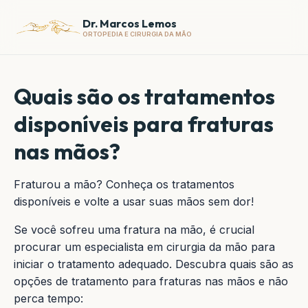
Dr. Marcos Lemos
ORTOPEDIA E CIRURGIA DA MÃO
Quais são os tratamentos
disponíveis para fraturas
nas mãos?
Fraturou a mão? Conheça os tratamentos
disponíveis e volte a usar suas mãos sem dor!
Se você sofreu uma fratura na mão, é crucial
procurar um especialista em cirurgia da mão para
iniciar o tratamento adequado. Descubra quais são as
opções de tratamento para fraturas nas mãos e não
perca tempo: