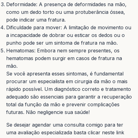
Deformidade: A presença de deformidades na mão,
como um dedo torto ou uma protuberância óssea,
pode indicar uma fratura.
Dificuldade para mover: A limitação de movimento ou
a incapacidade de dobrar ou esticar os dedos ou o
punho pode ser um sintoma de fratura na mão.
Hematomas: Embora nem sempre presentes, os
hematomas podem surgir em casos de fratura na
mão.
Se você apresenta esses sintomas, é fundamental
procurar um especialista em cirurgia da mão o mais
rápido possível. Um diagnóstico correto e tratamento
adequado são essenciais para garantir a recuperação
total da função da mão e prevenir complicações
futuras. Não negligencie sua saúde!
Se desejar agendar uma consulta comigo para ter
uma avaliação especializada basta clicar neste link