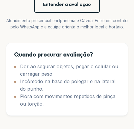
Entender a avaliação
Atendimento presencial em Ipanema e Gávea. Entre em contato
pelo WhatsApp e a equipe orienta o melhor local e horário.
Quando procurar avaliação?
Dor ao segurar objetos, pegar o celular ou
carregar peso.
Incômodo na base do polegar e na lateral
do punho.
Piora com movimentos repetidos de pinça
ou torção.