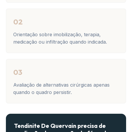
02
Orientação sobre imobilização, terapia,
medicação ou infiltração quando indicada.
03
Avaliação de alternativas cirúrgicas apenas
quando o quadro persistir.
Tendinite De Quervain precisa de