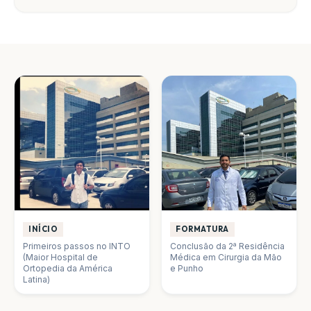
INÍCIO
FORMATURA
Primeiros passos no INTO
Conclusão da 2ª Residência
(Maior Hospital de
Médica em Cirurgia da Mão
Ortopedia da América
e Punho
Latina)