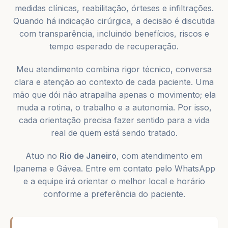
medidas clínicas, reabilitação, órteses e infiltrações.
Quando há indicação cirúrgica, a decisão é discutida
com transparência, incluindo benefícios, riscos e
tempo esperado de recuperação.
Meu atendimento combina rigor técnico, conversa
clara e atenção ao contexto de cada paciente. Uma
mão que dói não atrapalha apenas o movimento; ela
muda a rotina, o trabalho e a autonomia. Por isso,
cada orientação precisa fazer sentido para a vida
real de quem está sendo tratado.
Atuo no
Rio de Janeiro
, com atendimento em
Ipanema e Gávea. Entre em contato pelo WhatsApp
e a equipe irá orientar o melhor local e horário
conforme a preferência do paciente.