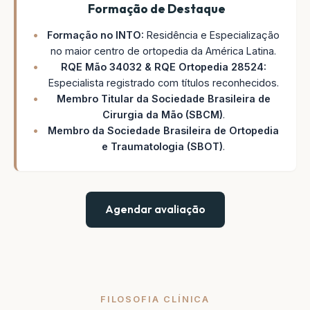
Formação de Destaque
Formação no INTO:
Residência e Especialização
no maior centro de ortopedia da América Latina.
RQE Mão 34032 & RQE Ortopedia 28524:
Especialista registrado com títulos reconhecidos.
Membro Titular da Sociedade Brasileira de
Cirurgia da Mão (SBCM)
.
Membro da Sociedade Brasileira de Ortopedia
e Traumatologia (SBOT)
.
Agendar avaliação
FILOSOFIA CLÍNICA