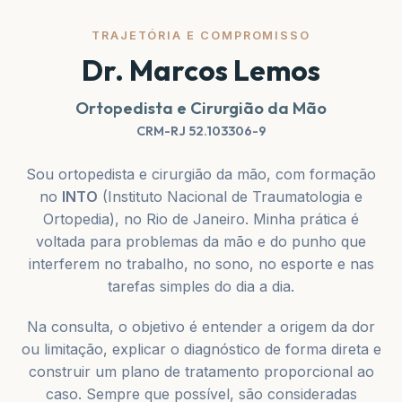
TRAJETÓRIA E COMPROMISSO
Dr. Marcos Lemos
Ortopedista e Cirurgião da Mão
CRM-RJ 52.103306-9
Sou ortopedista e cirurgião da mão, com formação
no
INTO
(Instituto Nacional de Traumatologia e
Ortopedia), no Rio de Janeiro. Minha prática é
voltada para problemas da mão e do punho que
interferem no trabalho, no sono, no esporte e nas
tarefas simples do dia a dia.
Na consulta, o objetivo é entender a origem da dor
ou limitação, explicar o diagnóstico de forma direta e
construir um plano de tratamento proporcional ao
caso. Sempre que possível, são consideradas