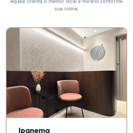
equipe orienta o melhor local e horário conforme
sua rotina.
Ipanema