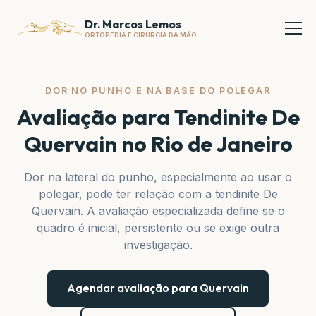
Dr. Marcos Lemos
ORTOPEDIA E CIRURGIA DA MÃO
DOR NO PUNHO E NA BASE DO POLEGAR
Avaliação para Tendinite De
Quervain no Rio de Janeiro
Dor na lateral do punho, especialmente ao usar o
polegar, pode ter relação com a tendinite De
Quervain. A avaliação especializada define se o
quadro é inicial, persistente ou se exige outra
investigação.
Agendar avaliação para Quervain