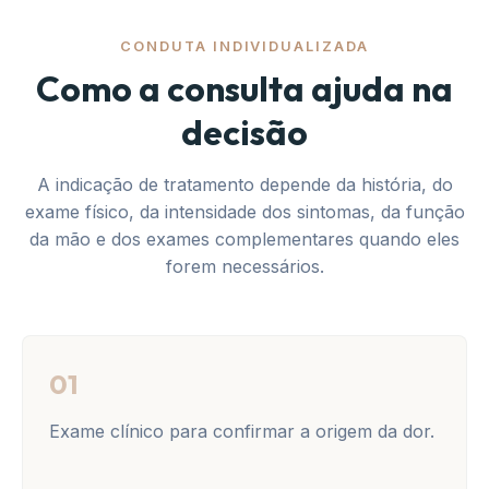
CONDUTA INDIVIDUALIZADA
Como a consulta ajuda na
decisão
A indicação de tratamento depende da história, do
exame físico, da intensidade dos sintomas, da função
da mão e dos exames complementares quando eles
forem necessários.
01
Exame clínico para confirmar a origem da dor.