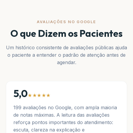
AVALIAÇÕES NO GOOGLE
O que Dizem os Pacientes
Um histórico consistente de avaliações públicas ajuda
o paciente a entender o padrão de atenção antes de
agendar.
5,0
★★★★★
199 avaliações no Google, com ampla maioria
de notas máximas. A leitura das avaliações
reforça pontos importantes do atendimento:
escuta, clareza na explicação e