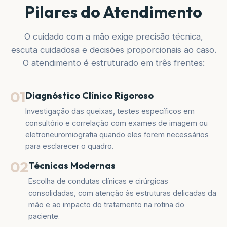
Pilares do Atendimento
O cuidado com a mão exige precisão técnica,
escuta cuidadosa e decisões proporcionais ao caso.
O atendimento é estruturado em três frentes:
01
Diagnóstico Clínico Rigoroso
Investigação das queixas, testes específicos em
consultório e correlação com exames de imagem ou
eletroneuromiografia quando eles forem necessários
para esclarecer o quadro.
02
Técnicas Modernas
Escolha de condutas clínicas e cirúrgicas
consolidadas, com atenção às estruturas delicadas da
mão e ao impacto do tratamento na rotina do
paciente.